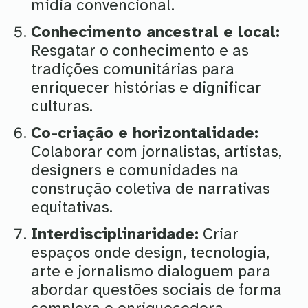
mídia convencional.
Conhecimento ancestral e local:
Resgatar o conhecimento e as
tradições comunitárias para
enriquecer histórias e dignificar
culturas.
Co-criação e horizontalidade:
Colaborar com jornalistas, artistas,
designers e comunidades na
construção coletiva de narrativas
equitativas.
Interdisciplinaridade:
Criar
espaços onde design, tecnologia,
arte e jornalismo dialoguem para
abordar questões sociais de forma