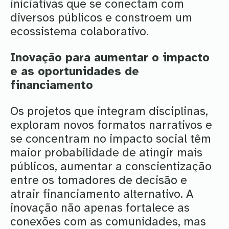
iniciativas que se conectam com
diversos públicos e constroem um
ecossistema colaborativo.
Inovação para aumentar o impacto
e as oportunidades de
financiamento
Os projetos que integram disciplinas,
exploram novos formatos narrativos e
se concentram no impacto social têm
maior probabilidade de atingir mais
públicos, aumentar a conscientização
entre os tomadores de decisão e
atrair financiamento alternativo. A
inovação não apenas fortalece as
conexões com as comunidades, mas