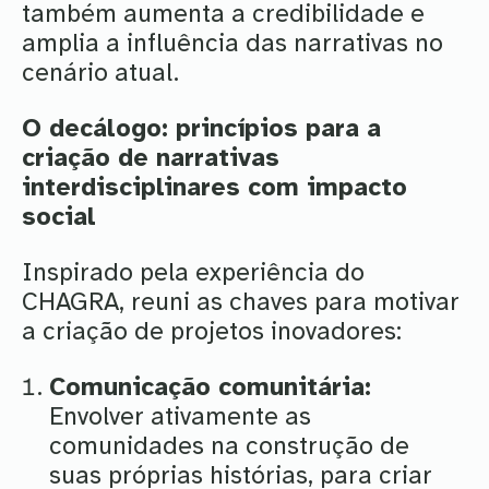
também aumenta a credibilidade e
amplia a influência das narrativas no
cenário atual.
O decálogo: princípios para a
criação de narrativas
interdisciplinares com impacto
social
Inspirado pela experiência do
CHAGRA, reuni as chaves para motivar
a criação de projetos inovadores:
Comunicação comunitária:
Envolver ativamente as
comunidades na construção de
suas próprias histórias, para criar