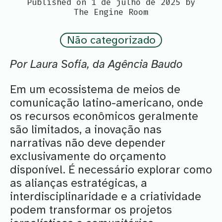
Published on 1 de julho de 2025 by
The Engine Room
Não categorizado
Por Laura Sofía, da Agência Baudo
Em um ecossistema de meios de
comunicação latino-americano, onde
os recursos econômicos geralmente
são limitados, a inovação nas
narrativas não deve depender
exclusivamente do orçamento
disponível. É necessário explorar como
as alianças estratégicas, a
interdisciplinaridade e a criatividade
podem transformar os projetos