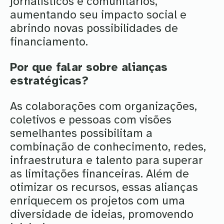
jornalísticos e comunitários,
aumentando seu impacto social e
abrindo novas possibilidades de
financiamento.
Por que falar sobre alianças
estratégicas?
As colaborações com organizações,
coletivos e pessoas com visões
semelhantes possibilitam a
combinação de conhecimento, redes,
infraestrutura e talento para superar
as limitações financeiras. Além de
otimizar os recursos, essas alianças
enriquecem os projetos com uma
diversidade de ideias, promovendo