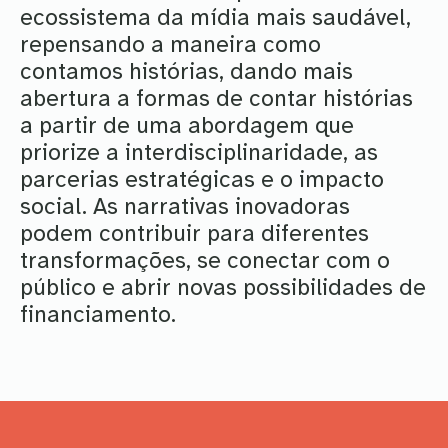
ecossistema da mídia mais saudável,
repensando a maneira como
contamos histórias, dando mais
abertura a formas de contar histórias
a partir de uma abordagem que
priorize a interdisciplinaridade, as
parcerias estratégicas e o impacto
social. As narrativas inovadoras
podem contribuir para diferentes
transformações, se conectar com o
público e abrir novas possibilidades de
financiamento.