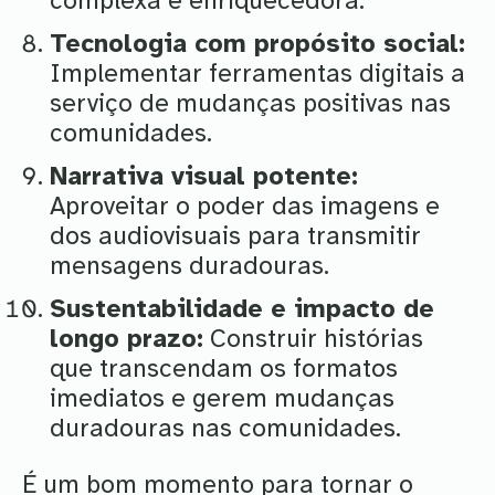
complexa e enriquecedora.
Tecnologia com propósito social:
Implementar ferramentas digitais a
serviço de mudanças positivas nas
comunidades.
Narrativa visual potente:
Aproveitar o poder das imagens e
dos audiovisuais para transmitir
mensagens duradouras.
Sustentabilidade e impacto de
longo prazo:
Construir histórias
que transcendam os formatos
imediatos e gerem mudanças
duradouras nas comunidades.
É um bom momento para tornar o