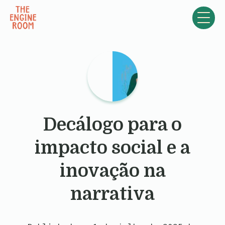
Skip to content
Decálogo para o
impacto social e a
inovação na
narrativa