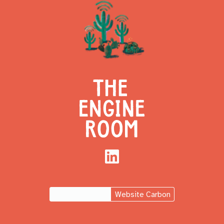
LinkedIn
Website Carbon