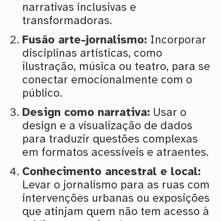
narrativas inclusivas e
transformadoras.
Fusão arte-jornalismo:
Incorporar
disciplinas artísticas, como
ilustração, música ou teatro, para se
conectar emocionalmente com o
público.
Design como narrativa:
Usar o
design e a visualização de dados
para traduzir questões complexas
em formatos acessíveis e atraentes.
Conhecimento ancestral e local:
Levar o jornalismo para as ruas com
intervenções urbanas ou exposições
que atinjam quem não tem acesso à