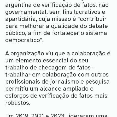
argentina de verificação de fatos, não
governamental, sem fins lucrativos e
apartidária, cuja missão é “contribuir
para melhorar a qualidade do debate
público, a fim de fortalecer o sistema
democrático”.
A organização viu que a colaboração é
um elemento essencial do seu
trabalho de checagem de fatos –
trabalhar em colaboração com outros
profissionais de jornalismo e pesquisa
permitiu um alcance ampliado e
esforços de verificação de fatos mais
robustos.
Em 2019, 2021 e 2023, lideraram uma