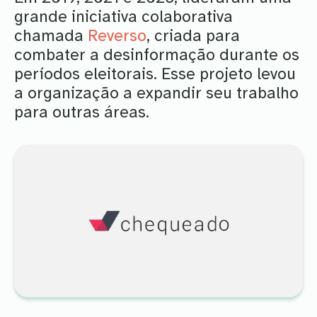
grande iniciativa colaborativa
chamada
Reverso
, criada para
combater a desinformação durante os
períodos eleitorais. Esse projeto levou
a organização a expandir seu trabalho
para outras áreas.