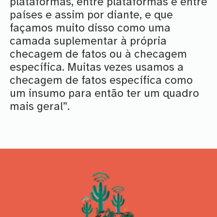
plataformas, entre plataformas e entre
países e assim por diante, e que
façamos muito disso como uma
camada suplementar à própria
checagem de fatos ou à checagem
específica. Muitas vezes usamos a
checagem de fatos específica como
um insumo para então ter um quadro
mais geral”.