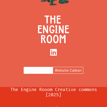
LinkedIn
Website Carbon
The Engine Rooom Creative commons
[2025]