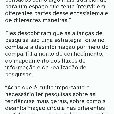
para um espaço que tenta intervir em
diferentes partes desse ecossistema e
de diferentes maneiras.”
Eles descobriram que as alianças de
pesquisa são uma estratégia forte no
combate à desinformação por meio do
compartilhamento de conhecimento,
do mapeamento dos fluxos de
informação e da realização de
pesquisas.
“Acho que é muito importante e
necessário ter pesquisas sobre as
tendências mais gerais, sobre como a
desinformação circula nas diferentes