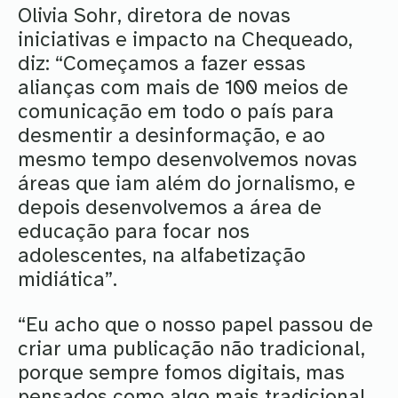
Olivia Sohr, diretora de novas
iniciativas e impacto na Chequeado,
diz: “Começamos a fazer essas
alianças com mais de 100 meios de
comunicação em todo o país para
desmentir a desinformação, e ao
mesmo tempo desenvolvemos novas
áreas que iam além do jornalismo, e
depois desenvolvemos a área de
educação para focar nos
adolescentes, na alfabetização
midiática”.
“Eu acho que o nosso papel passou de
criar uma publicação não tradicional,
porque sempre fomos digitais, mas
pensados como algo mais tradicional,