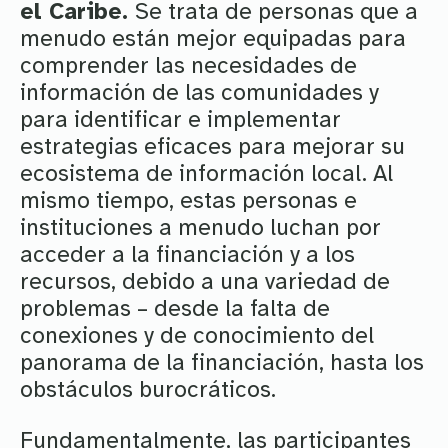
el Caribe.
Se trata de personas que a
menudo están mejor equipadas para
comprender las necesidades de
información de las comunidades y
para identificar e implementar
estrategias eficaces para mejorar su
ecosistema de información local. Al
mismo tiempo, estas personas e
instituciones a menudo luchan por
acceder a la financiación y a los
recursos, debido a una variedad de
problemas – desde la falta de
conexiones y de conocimiento del
panorama de la financiación, hasta los
obstáculos burocráticos.
Fundamentalmente, las participantes