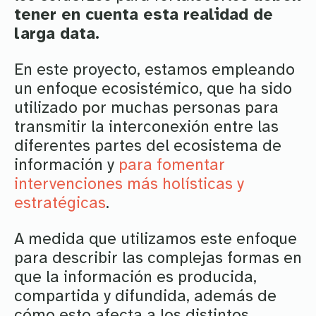
tener en cuenta esta realidad de
larga data.
En este proyecto, estamos empleando
un enfoque ecosistémico, que ha sido
utilizado por muchas personas para
transmitir la interconexión entre las
diferentes partes del ecosistema de
información y
para fomentar
intervenciones más holísticas y
estratégicas
.
A medida que utilizamos este enfoque
para describir las complejas formas en
que la información es producida,
compartida y difundida, además de
cómo esto afecta a los distintos