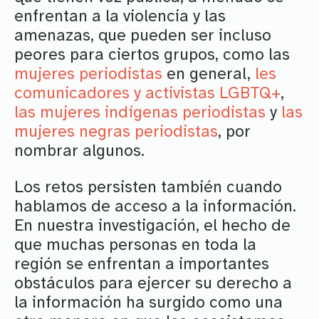
enfrentan a la violencia y las
amenazas, que pueden ser incluso
peores para ciertos grupos, como las
mujeres periodistas
en general,
les
comunicadores y activistas LGBTQ+
,
las mujeres indígenas periodistas
y
las
mujeres negras periodistas
, por
nombrar algunos.
Los retos persisten también cuando
hablamos de acceso a la información.
En nuestra investigación, el hecho de
que muchas personas en toda la
región se enfrentan a importantes
obstáculos para ejercer su derecho a
la información ha surgido como una