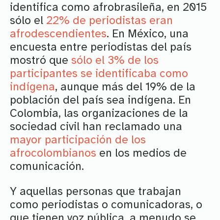
identifica como afrobrasileña, en 2015
sólo el
22% de periodistas eran
afrodescendientes
. En México, una
encuesta entre periodistas del país
mostró que
sólo el 3% de los
participantes se identificaba como
indígena
, aunque más del 19% de la
población del país sea indígena. En
Colombia, las organizaciones de la
sociedad civil han reclamado una
mayor participación de los
afrocolombianos
en los medios de
comunicación.
Y aquellas personas que trabajan
como periodistas o comunicadoras, o
que tienen voz pública, a menudo se