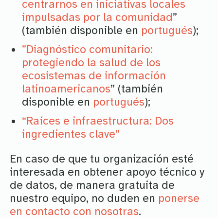
centrarnos en iniciativas locales
impulsadas por la comunidad
”
(también disponible en
portugués
);
”Diagnóstico comunitario:
protegiendo la salud de los
ecosistemas de información
latinoamericanos
” (también
disponible en
portugués
);
“Raíces e infraestructura: Dos
ingredientes clave”
En caso de que tu organización esté
interesada en obtener apoyo técnico y
de datos, de manera gratuita de
nuestro equipo, no duden en
ponerse
en contacto con nosotras
.