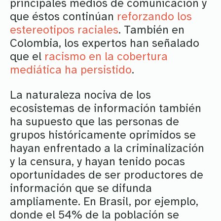
principales medios de comunicación y
que éstos continúan
reforzando los
estereotipos raciales
. También en
Colombia, los expertos han señalado
que el
racismo en la cobertura
mediática ha persistido
.
La naturaleza nociva de los
ecosistemas de información también
ha supuesto que las personas de
grupos históricamente oprimidos se
hayan enfrentado a la criminalización
y la censura, y hayan tenido pocas
oportunidades de ser productores de
información que se difunda
ampliamente. En Brasil, por ejemplo,
donde el 54% de la población se