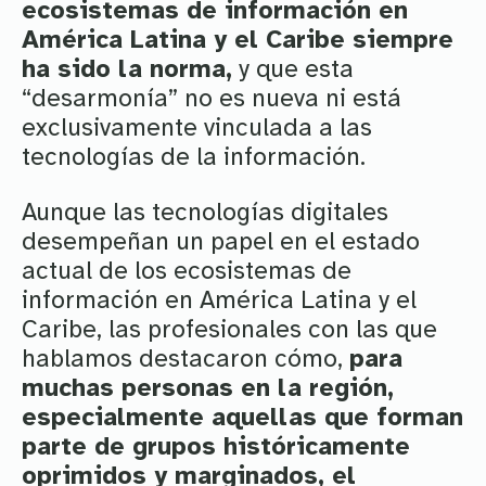
ecosistemas de información en
América Latina y el Caribe siempre
ha sido la norma,
y que esta
“desarmonía” no es nueva ni está
exclusivamente vinculada a las
tecnologías de la información.
Aunque las tecnologías digitales
desempeñan un papel en el estado
actual de los ecosistemas de
información en América Latina y el
Caribe, las profesionales con las que
hablamos destacaron cómo,
para
muchas personas en la región,
especialmente aquellas que forman
parte de grupos históricamente
oprimidos y marginados, el