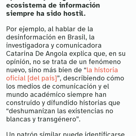
ecosistema de información
siempre ha sido hostil.
Por ejemplo, al hablar de la
desinformación en Brasil, la
investigadora y comunicadora
Catarina De Angola explica que, en su
opinión, no se trata de un fenómeno
nuevo, sino más bien de “
la historia
oficial [del país]
”, describiendo cómo
los medios de comunicación y el
mundo académico siempre han
construido y difundido historias que
“deshumanizan las existencias no
blancas y transgénero”.
Un patrón similar puede identificarse