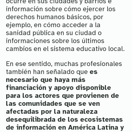
ocurre en sus ciudades y barrios e
información sobre cómo ejercer los
derechos humanos básicos, por
ejemplo, en cómo acceder a la
sanidad pública en su ciudad o
informaciones sobre los últimos
cambios en el sistema educativo local.
En ese sentido, muchas profesionales
también han señalado que
es
necesario que haya más
financiación y apoyo disponible
para los actores que provienen de
las comunidades que se ven
afectadas por la naturaleza
desequilibrada de los ecosistemas
de información en América Latina y