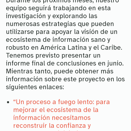
Durante los próximos meses, nuestro
equipo seguirá trabajando en esta
investigación y explorando las
numerosas estrategias que pueden
utilizarse para apoyar la visión de un
ecosistema de información sano y
robusto en América Latina y el Caribe.
Tenemos previsto presentar un
informe final de conclusiones en junio.
Mientras tanto, puede obtener más
información sobre este proyecto en los
siguientes enlaces:
“Un proceso a fuego lento: para
mejorar el ecosistema de la
información necesitamos
reconstruir la confianza y