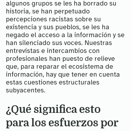
algunos grupos se les ha borrado su
historia, se han perpetuado
percepciones racistas sobre su
existencia y sus pueblos, se les ha
negado el acceso a la información y se
han silenciado sus voces. Nuestras
entrevistas e intercambios con
profesionales han puesto de relieve
que, para reparar el ecosistema de
información, hay que tener en cuenta
estas cuestiones estructurales
subyacentes.
¿Qué significa esto
para los esfuerzos por