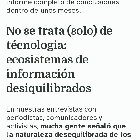
informe completo de conclusiones
dentro de unos meses!
No se trata (solo) de
técnologia:
ecosistemas de
información
desiquilibrados
En nuestras entrevistas con
periodistas, comunicadores y
activistas,
mucha gente señaló que
la naturaleza desequilibrada de los