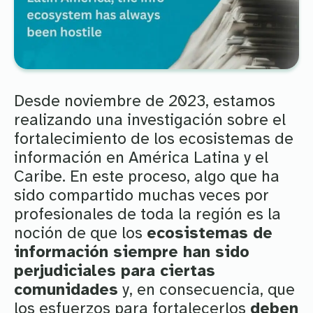
Desde noviembre de 2023, estamos
realizando una investigación sobre el
fortalecimiento de los ecosistemas de
información en América Latina y el
Caribe. En este proceso, algo que ha
sido compartido muchas veces por
profesionales de toda la región es la
noción de que los
ecosistemas de
información siempre han sido
perjudiciales para ciertas
comunidades
y, en consecuencia, que
los esfuerzos para fortalecerlos
deben