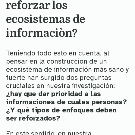
reforzar los
ecosistemas de
informaciòn?
Teniendo todo esto en cuenta, al
pensar en la construcción de un
ecosistema de información más sano y
fuerte han surgido dos preguntas
cruciales en nuestra investigación:
¿hay que dar prioridad a las
informaciones de cuales personas?
¿Y qué tipos de enfoques deben
ser reforzados?
En este sentido, en nuestra