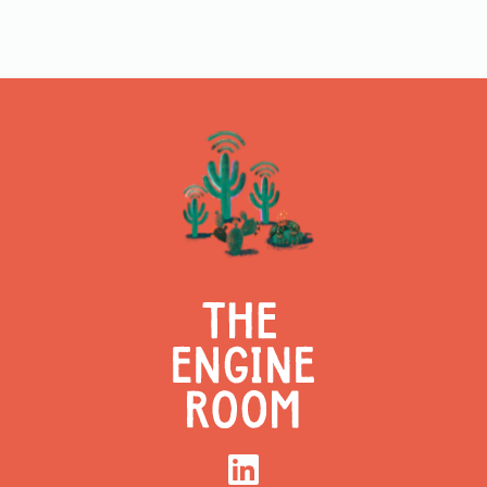
LinkedIn