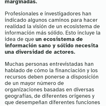
marginadas.
Profesionales e investigadores han
indicado algunos caminos para hacer
realidad la visión de un ecosistema de
información más sólido. Esto incluye la
idea de que
un ecosistema de
información sano y sólido necesita
una diversidad de actores.
Muchas personas entrevistadas han
hablado de cómo la financiación y los
recursos deben ponerse a disposición
de un mayor número de
organizaciones basadas en diversas
geografías, de diferentes orígenes y
que desempeñan diferentes funciones