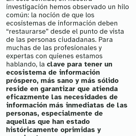
investigación hemos observado un hilo
común: la noción de que los
ecosistemas de información deben
“restaurarse” desde el punto de vista
de las personas ciudadanas. Para
muchas de las profesionales y
expertas con quienes estamos
hablando, la
clave para tener un
ecosistema de información
próspero, más sano y más sólido
reside en garantizar que atienda
eficazmente las necesidades de
información más inmediatas de las
personas, especialmente de
aquellas que han estado
históricamente oprimidas y