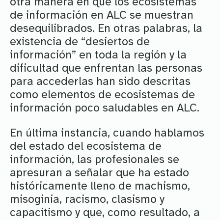
otra manera en que los ecosistemas
de información en ALC se muestran
desequilibrados. En otras palabras, la
existencia de “desiertos de
información” en toda la región y la
dificultad que enfrentan las personas
para accederlas han sido descritas
como elementos de ecosistemas de
información poco saludables en ALC.
En última instancia, cuando hablamos
del estado del ecosistema de
información, las profesionales se
apresuran a señalar que ha estado
históricamente lleno de machismo,
misoginia, racismo, clasismo y
capacitismo y que, como resultado, a