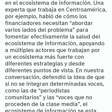
en el ecosistema de información. Una
experta que trabaja en Centroamérica,
por ejemplo, habló de cómo los
financiadores necesitan “abordar
varios lados del problema” para
fomentar efectivamente la salud del
ecosistema de información, apoyando
a múltiples actores que trabajan por
un ecosistema más fuerte con
diferentes estrategias y desde
diferentes puntos de vista. En nuestra
conversación, defendió la idea de que
si no se integran determinadas voces,
como las de “periodistas
comunitarios” y las “voces que no
proceden de la clase media”, el
ecosistema de información se esta