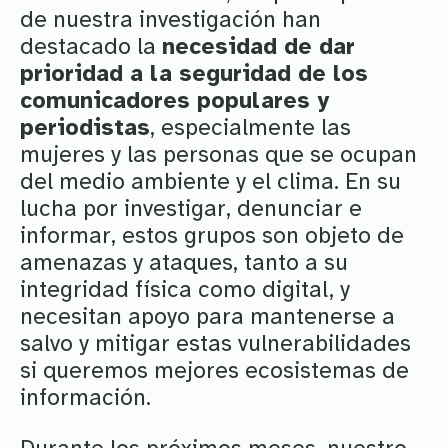
de nuestra investigación han
destacado la
necesidad de dar
prioridad a la seguridad de los
comunicadores populares y
periodistas
, especialmente las
mujeres y las personas que se ocupan
del medio ambiente y el clima. En su
lucha por investigar, denunciar e
informar, estos grupos son objeto de
amenazas y ataques, tanto a su
integridad física como digital, y
necesitan apoyo para mantenerse a
salvo y mitigar estas vulnerabilidades
si queremos mejores ecosistemas de
información.