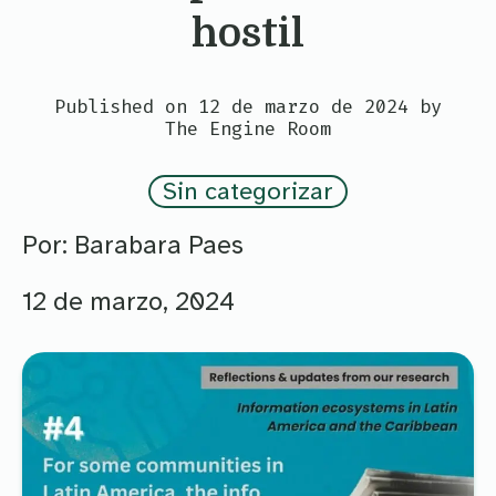
hostil
Published on 12 de marzo de 2024 by
The Engine Room
Sin categorizar
Por: Barabara Paes
12 de marzo, 2024