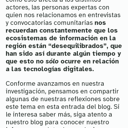
actores, las personas expertas con
quien nos relacionamos en entrevistas
y convocatorias comunitarias
nos
recuerdan constantemente que los
ecosistemas de información en la
región están “desequilibrados”, que
han sido así durante algún tiempo y
que esto no
sólo
ocurre en relación
a las tecnologías digitales.
Conforme avanzamos en nuestra
investigación, pensamos en compartir
algunas de nuestras reflexiones sobre
este tema en esta entrada del blog. Si
le interesa saber más, siga atento a
nuestro blog para conocer nuestro