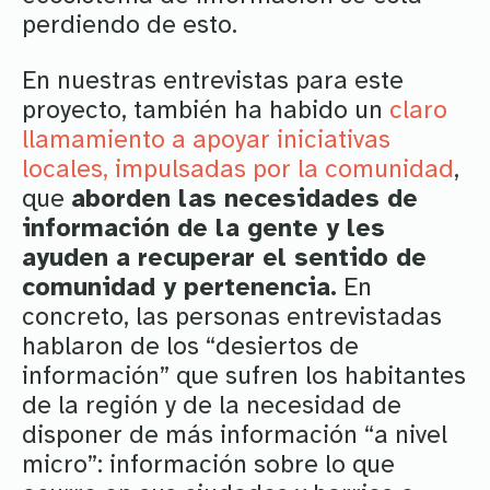
perdiendo de esto.
En nuestras entrevistas para este
proyecto, también ha habido un
claro
llamamiento a apoyar iniciativas
locales, impulsadas por la comunidad
,
que
aborden las necesidades de
información de la gente y les
ayuden a recuperar el sentido de
comunidad y pertenencia.
En
concreto, las personas entrevistadas
hablaron de los “desiertos de
información” que sufren los habitantes
de la región y de la necesidad de
disponer de más información “a nivel
micro”: información sobre lo que