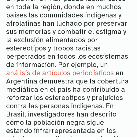
en toda la región, donde en muchos
países las comunidades indígenas y
afrolatinas han luchado por preservar
sus memorias y combatir el estigma y
la exclusión alimentados por
estereotipos y tropos racistas
perpetrados en todos los ecosistemas
de información. Por ejemplo, un
análisis de artículos periodísticos
en
Argentina demuestra que la cobertura
mediática en el país ha contribuido a
reforzar los estereotipos y prejuicios
contra las personas indígenas. En
Brasil, investigadores han descrito
cómo la población negra sigue
estando infrarrepresentada en los