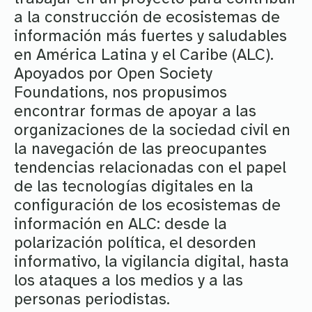
a la construcción de ecosistemas de
información más fuertes y saludables
en América Latina y el Caribe (ALC).
Apoyados por Open Society
Foundations, nos propusimos
encontrar formas de apoyar a las
organizaciones de la sociedad civil en
la navegación de las preocupantes
tendencias relacionadas con el papel
de las tecnologías digitales en la
configuración de los ecosistemas de
información en ALC: desde la
polarización política, el desorden
informativo, la vigilancia digital, hasta
los ataques a los medios y a las
personas periodistas.