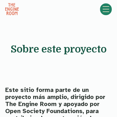
Skip to content
Sobre este proyecto
Este sitio forma parte de un
proyecto más amplio, dirigido por
The Engine Room y apoyado por
Open Society Foundations, para