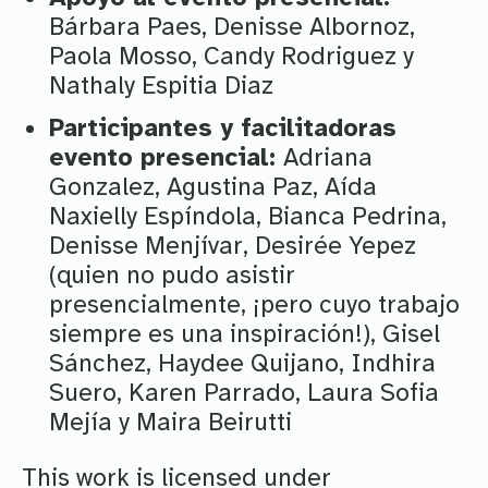
Bárbara Paes, Denisse Albornoz,
Paola Mosso, Candy Rodriguez y
Nathaly Espitia Diaz
Participantes y facilitadoras
evento presencial:
Adriana
Gonzalez, Agustina Paz, Aída
Naxielly Espíndola, Bianca Pedrina,
Denisse Menjívar, Desirée Yepez
(quien no pudo asistir
presencialmente, ¡pero cuyo trabajo
siempre es una inspiración!), Gisel
Sánchez, Haydee Quijano, Indhira
Suero, Karen Parrado, Laura Sofia
Mejía y Maira Beirutti
This work is licensed under