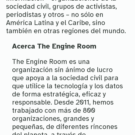
sociedad civil, grupos de activistas,
periodistas y otros – no sólo en
América Latina y el Caribe, sino
también en otras regiones del mundo.
Acerca The Engine Room
The Engine Room es una
organización sin ánimo de lucro
que apoya a la sociedad civil para
que utilice la tecnología y los datos
de forma estratégica, eficaz y
responsable. Desde 2011, hemos
trabajado con más de 800
organizaciones, grandes y
pequeñas, de diferentes rincones
del planeta, a través de