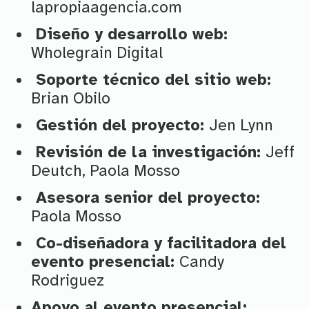
lapropiaagencia.com
Diseño y desarrollo web:
Wholegrain Digital
Soporte técnico del sitio web:
Brian Obilo
Gestión del proyecto:
Jen Lynn
Revisión de la investigación:
Jeff
Deutch, Paola Mosso
Asesora senior del proyecto:
Paola Mosso
Co-diseñadora y facilitadora del
evento presencial:
Candy
Rodriguez
Apoyo al evento presencial: