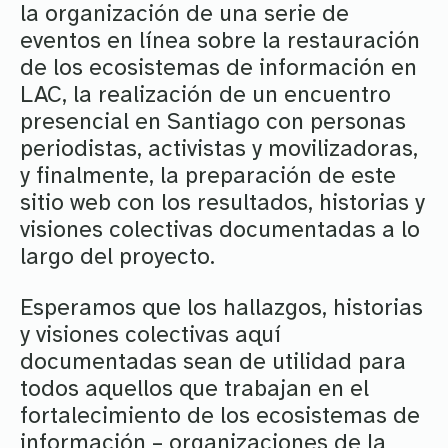
la organización de una serie de
eventos en línea sobre la restauración
de los ecosistemas de información en
LAC, la realización de un encuentro
presencial en Santiago con personas
periodistas, activistas y movilizadoras,
y finalmente, la preparación de este
sitio web con los resultados, historias y
visiones colectivas documentadas a lo
largo del proyecto.
Esperamos que los hallazgos, historias
y visiones colectivas aquí
documentadas sean de utilidad para
todos aquellos que trabajan en el
fortalecimiento de los ecosistemas de
información – organizaciones de la