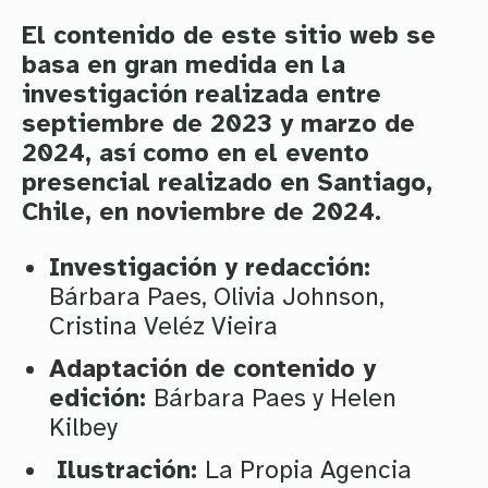
El contenido de este sitio web se
basa en gran medida en la
investigación realizada entre
septiembre de 2023 y marzo de
2024, así como en el evento
presencial realizado en Santiago,
Chile, en noviembre de 2024.
Investigación y redacción:
Bárbara Paes, Olivia Johnson,
Cristina Veléz Vieira
Adaptación de contenido y
edición:
Bárbara Paes y Helen
Kilbey
Ilustración:
La Propia Agencia