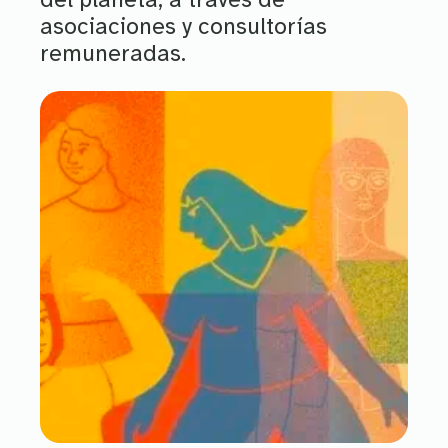
asociaciones y consultorías
remuneradas.