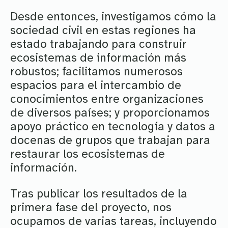
Desde entonces, investigamos cómo la
sociedad civil en estas regiones ha
estado trabajando para construir
ecosistemas de información más
robustos; facilitamos numerosos
espacios para el intercambio de
conocimientos entre organizaciones
de diversos países; y proporcionamos
apoyo práctico en tecnología y datos a
docenas de grupos que trabajan para
restaurar los ecosistemas de
información.
Tras publicar los resultados de la
primera fase del proyecto, nos
ocupamos de varias tareas, incluyendo