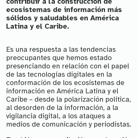
contribuir a la construcción de
ecosistemas de información más
sólidos y saludables en América
Latina y el Caribe.
Es una respuesta a las tendencias
preocupantes que hemos estado
presenciando en relación con el papel
de las tecnologías digitales en la
conformación de los ecosistemas de
información en América Latina y el
Caribe – desde la polarización política,
al desorden de la información, a la
vigilancia digital, a los ataques a
medios de comunicación y periodistas.