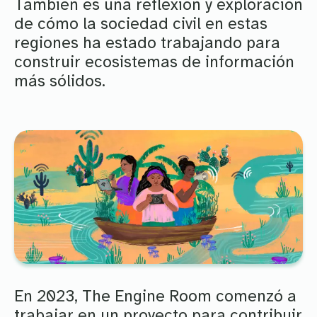
También es una reflexión y exploración
de cómo la sociedad civil en estas
regiones ha estado trabajando para
construir ecosistemas de información
más sólidos.
En 2023, The Engine Room comenzó a
trabajar en un proyecto para contribuir